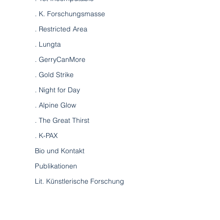
. K. Forschungsmasse
. Restricted Area
. Lungta
. GerryCanMore
. Gold Strike
. Night for Day
. Alpine Glow
. The Great Thirst
. K-PAX
Bio und Kontakt
Publikationen
Lit. Künstlerische Forschung