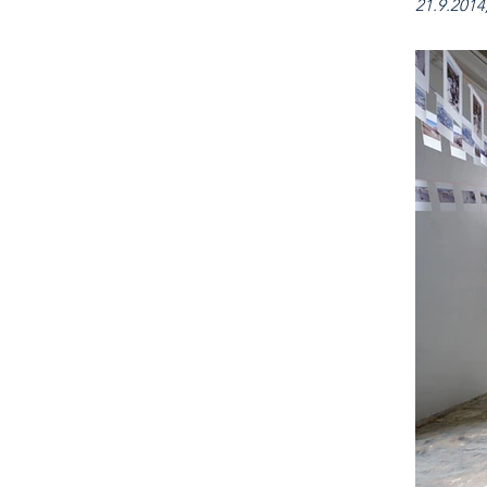
21.9.2014,